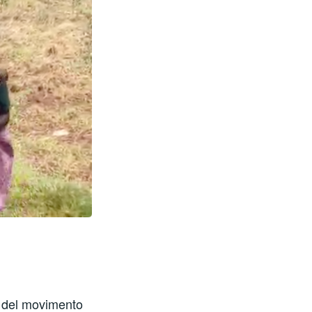
à del movimento