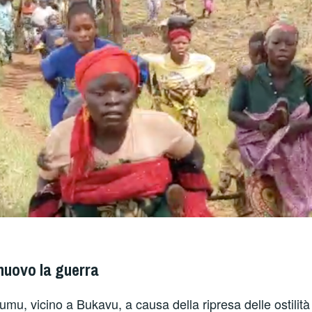
 nuovo la guerra
umu, vicino a Bukavu, a causa della ripresa delle ostilit