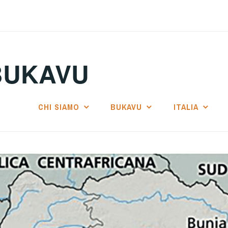
BUKAVU
CHI SIAMO
BUKAVU
ITALIA