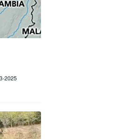
-3-2025