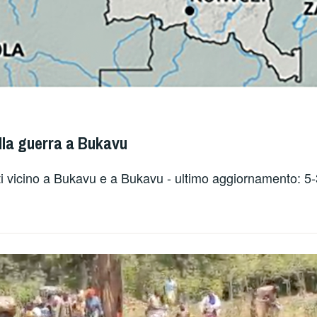
la guerra a Bukavu
itti vicino a Bukavu e a Bukavu - ultimo aggiornamento: 5