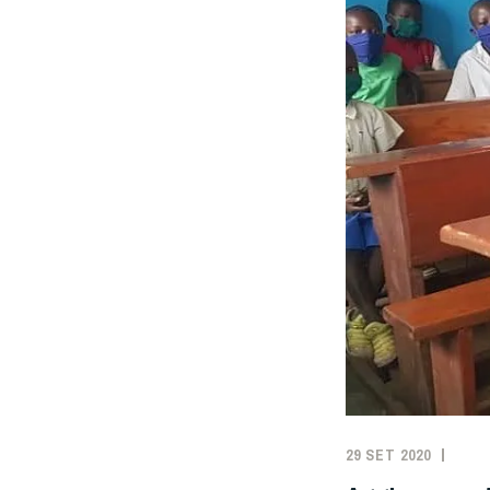
29 SET 2020