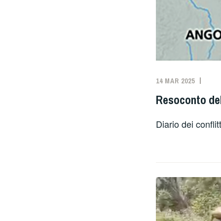
14 MAR 2025
Resoconto del
Diario dei confl