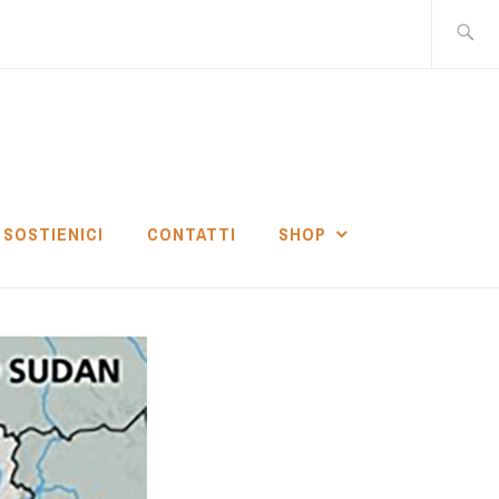
Ricerca
per:
SOSTIENICI
CONTATTI
SHOP