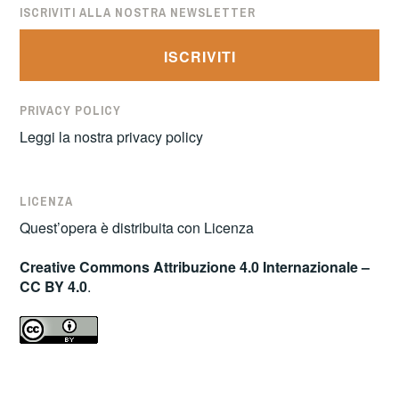
ISCRIVITI ALLA NOSTRA NEWSLETTER
ISCRIVITI
PRIVACY POLICY
Leggi la nostra
privacy policy
LICENZA
Quest’opera è distribuita con Licenza
Creative Commons Attribuzione 4.0 Internazionale –
CC BY 4.0
.