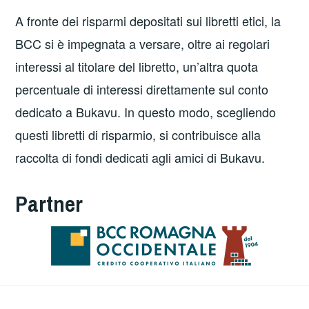
A fronte dei risparmi depositati sui libretti etici, la
BCC si è impegnata a versare, oltre ai regolari
interessi al titolare del libretto, un’altra quota
percentuale di interessi direttamente sul conto
dedicato a Bukavu. In questo modo, scegliendo
questi libretti di risparmio, si contribuisce alla
raccolta di fondi dedicati agli amici di Bukavu.
Partner