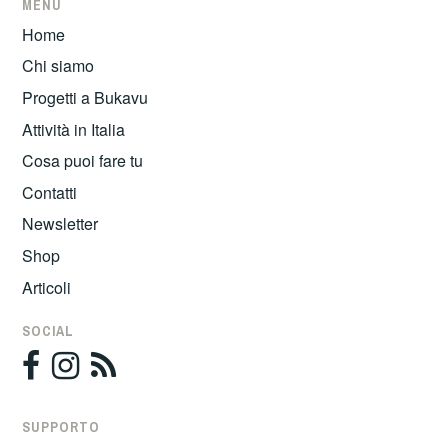
MENU
Home
Chi siamo
Progetti a Bukavu
Attività in Italia
Cosa puoi fare tu
Contatti
Newsletter
Shop
Articoli
SOCIAL
SUPPORTO