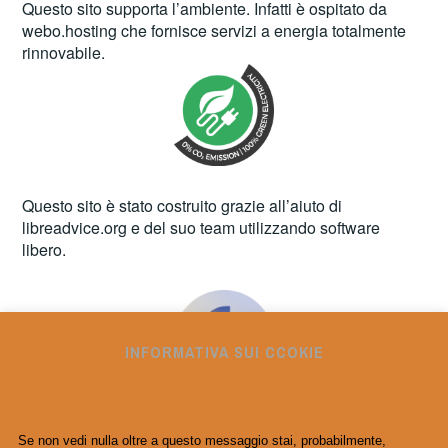
Questo sito supporta l’ambiente. Infatti è ospitato da
webo.hosting
che fornisce servizi a energia totalmente
rinnovabile.
Questo sito è stato costruito grazie all’aiuto di
libreadvice.org
e del suo team utilizzando software
libero.
INFORMATIVA SUI CCOKIE
Se non vedi nulla oltre a questo messaggio stai, probabilmente,