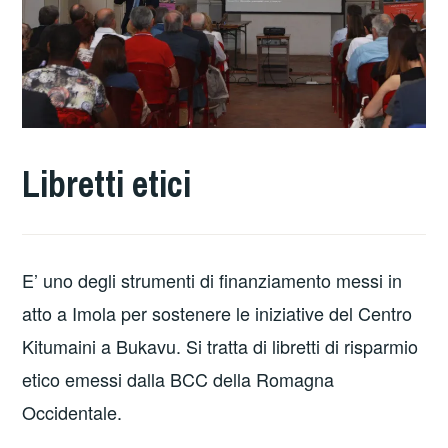
Libretti etici
E’ uno degli strumenti di finanziamento messi in
atto a Imola per sostenere le iniziative del Centro
Kitumaini a Bukavu. Si tratta di libretti di risparmio
etico emessi dalla BCC della Romagna
Occidentale.