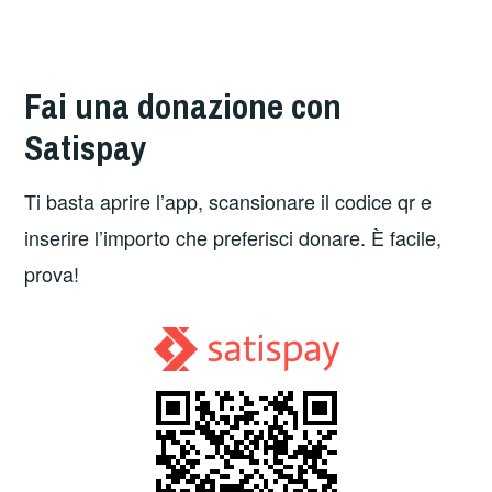
Fai una donazione con
Satispay
Ti basta aprire l’app, scansionare il codice qr e
inserire l’importo che preferisci donare. È facile,
prova!