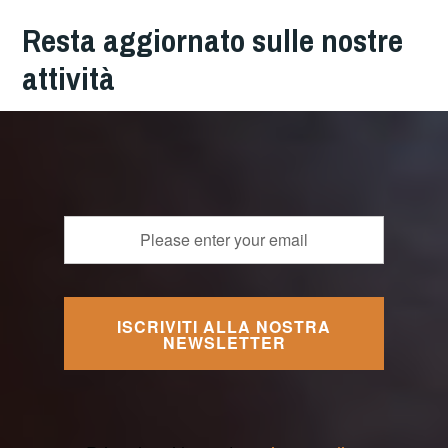
Resta aggiornato sulle nostre
attività
ISCRIVITI ALLA NOSTRA
NEWSLETTER