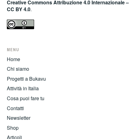
Creative Commons Attribuzione 4.0 Internazionale –
CC BY 4.0
.
MENU
Home
Chi siamo
Progetti a Bukavu
Attività in Italia
Cosa puoi fare tu
Contatti
Newsletter
Shop
Articoli