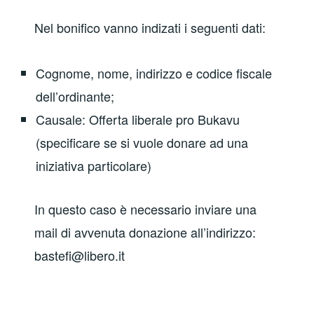
Nel bonifico vanno indizati i seguenti dati:
Cognome, nome, indirizzo e codice fiscale
dell’ordinante;
Causale: Offerta liberale pro Bukavu
(specificare se si vuole donare ad una
iniziativa particolare)
In questo caso è necessario inviare una
mail di avvenuta donazione all’indirizzo:
bastefi@libero.it