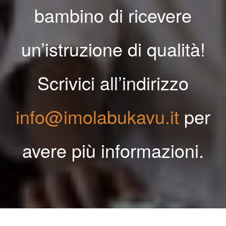
bambino di ricevere
un’istruzione di qualità!
Scrivici all’indirizzo
info@imolabukavu.it
per
avere più informazioni.