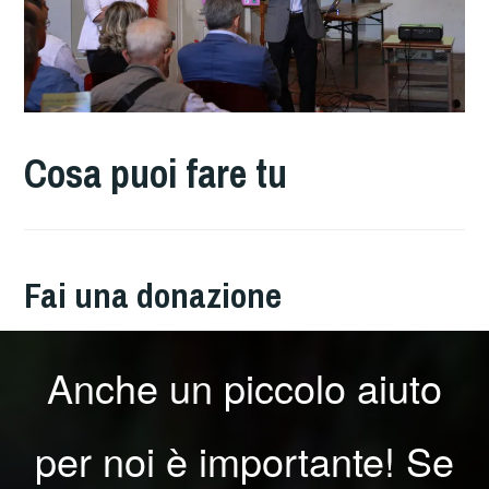
Cosa puoi fare tu
Fai una donazione
Anche un piccolo aiuto
per noi è importante! Se