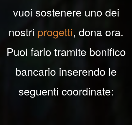
vuoi sostenere uno dei
nostri
progetti
, dona ora.
Puoi farlo tramite bonifico
bancario inserendo le
seguenti coordinate: