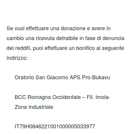
Se vuoi effettuare una donazione e avere in
cambio una ricevuta detraibile in fase di denuncia
dei redditi, puoi effettuare un bonifico al seguente
indirizzo:
Oratorio San Giacomo APS Pro-Bukavu
BCC Romagna Occidentale – Fil. Imola-
Zona Industriale
IT79H0846221001000005033977