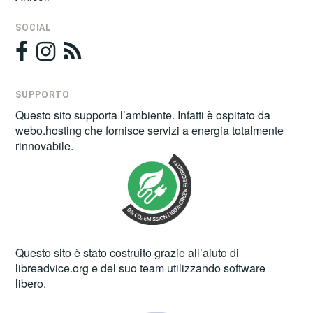
SOCIAL
SUPPORTO
Questo sito supporta l’ambiente. Infatti è ospitato da
webo.hosting
che fornisce servizi a energia totalmente
rinnovabile.
Questo sito è stato costruito grazie all’aiuto di
libreadvice.org
e del suo team utilizzando software
libero.