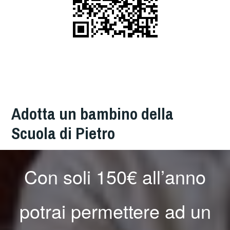
Adotta un bambino della
Scuola di Pietro
Con soli 150€ all’anno
potrai permettere ad un