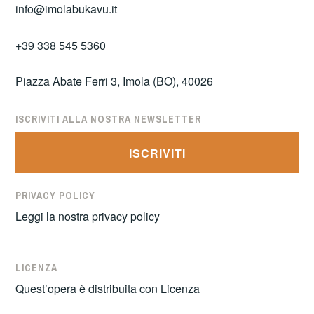
info@imolabukavu.it
+39 338 545 5360
Piazza Abate Ferri 3, Imola (BO), 40026
ISCRIVITI ALLA NOSTRA NEWSLETTER
ISCRIVITI
PRIVACY POLICY
Leggi la nostra
privacy policy
LICENZA
Quest’opera è distribuita con Licenza