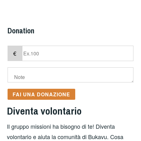
Donation
€
FAI UNA DONAZIONE
Diventa volontario
Il gruppo missioni ha bisogno di te! Diventa
volontario e aiuta la comunità di Bukavu. Cosa