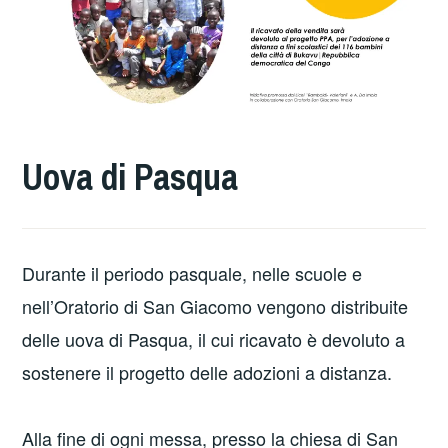
Uova di Pasqua
Durante il periodo pasquale, nelle scuole e
nell’Oratorio di San Giacomo vengono distribuite
delle uova di Pasqua, il cui ricavato è devoluto a
sostenere il progetto delle adozioni a distanza.
Alla fine di ogni messa, presso la chiesa di San