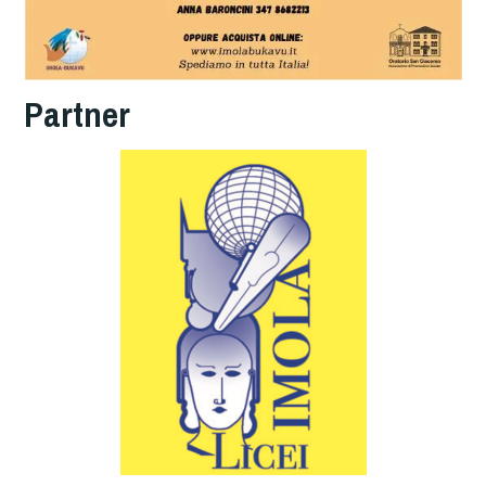
Partner