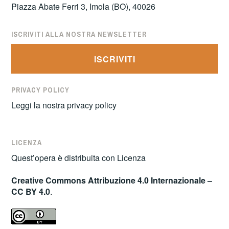
Piazza Abate Ferri 3, Imola (BO), 40026
ISCRIVITI ALLA NOSTRA NEWSLETTER
ISCRIVITI
PRIVACY POLICY
Leggi la nostra
privacy policy
LICENZA
Quest’opera è distribuita con Licenza
Creative Commons Attribuzione 4.0 Internazionale –
CC BY 4.0
.