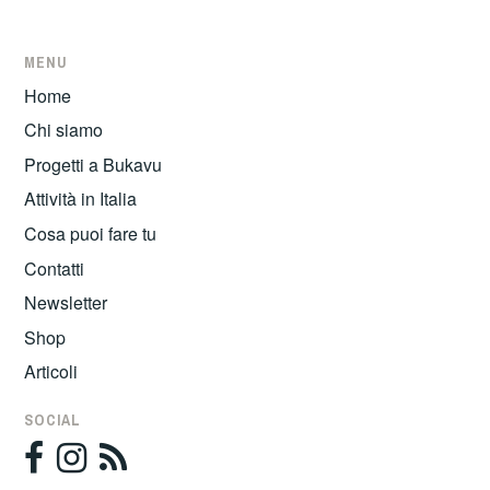
MENU
Home
Chi siamo
Progetti a Bukavu
Attività in Italia
Cosa puoi fare tu
Contatti
Newsletter
Shop
Articoli
SOCIAL