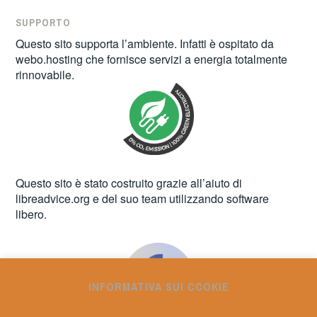
SUPPORTO
Questo sito supporta l’ambiente. Infatti è ospitato da
webo.hosting
che fornisce servizi a energia totalmente
rinnovabile.
Questo sito è stato costruito grazie all’aiuto di
libreadvice.org
e del suo team utilizzando software
libero.
INFORMATIVA SUI CCOKIE