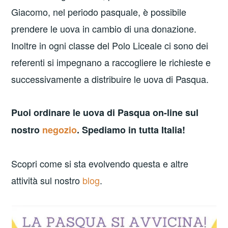
Giacomo, nel periodo pasquale, è possibile
prendere le uova in cambio di una donazione.
Inoltre in ogni classe del Polo Liceale ci sono dei
referenti si impegnano a raccogliere le richieste e
successivamente a distribuire le uova di Pasqua.
Puoi ordinare le uova di Pasqua on-line sul
nostro
negozi
o
. Spediamo in tutta Italia!
Scopri come si sta evolvendo questa e altre
attività sul nostro
blog
.