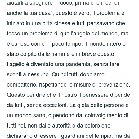
aiutarli a spegnere il fuoco, prima che incendi
anche la tua casa”; questo è vero, il problema è
iniziato in una città cinese e tutti pensavano che
fosse un problema di quell’angolo del mondo, ma
è curioso come in poco tempo, il mondo intero è
stato colpito dalle fiamme e in breve questo
flagello è diventato una pandemia, senza fare
sconti a nessuno. Quindi tutti dobbiamo
combatterlo, rispettando le misure di prevenzione.
Questo per dire che il nostro il benessere dipende
da tutti, senza eccezioni. La gioia delle persone e
un mondo sano, dipendono dal coinvolgimento di
tutti noi, non dalle autorità o da coloro che
dichiarano di essere i guardiani del tempio, ma da