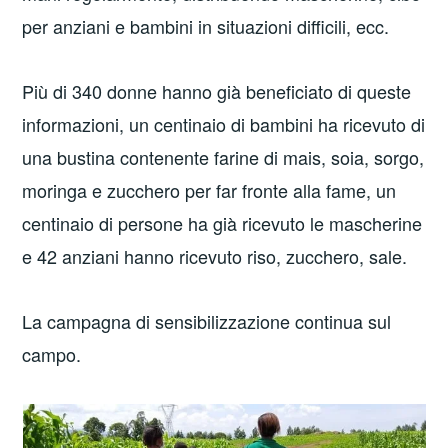
per anziani e bambini in situazioni difficili, ecc.
Più di 340 donne hanno già beneficiato di queste
informazioni, un centinaio di bambini ha ricevuto di
una bustina contenente farine di mais, soia, sorgo,
moringa e zucchero per far fronte alla fame, un
centinaio di persone ha già ricevuto le mascherine
e 42 anziani hanno ricevuto riso, zucchero, sale.
La campagna di sensibilizzazione continua sul
campo.