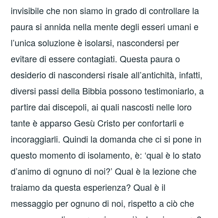
invisibile che non siamo in grado di controllare la
paura si annida nella mente degli esseri umani e
l’unica soluzione è isolarsi, nascondersi per
evitare di essere contagiati. Questa paura o
desiderio di nascondersi risale all’antichità, infatti,
diversi passi della Bibbia possono testimoniarlo, a
partire dai discepoli, ai quali nascosti nelle loro
tante è apparso Gesù Cristo per confortarli e
incoraggiarli. Quindi la domanda che ci si pone in
questo momento di isolamento, è: ‘qual è lo stato
d’animo di ognuno di noi?’ Qual è la lezione che
traiamo da questa esperienza? Qual è il
messaggio per ognuno di noi, rispetto a ciò che