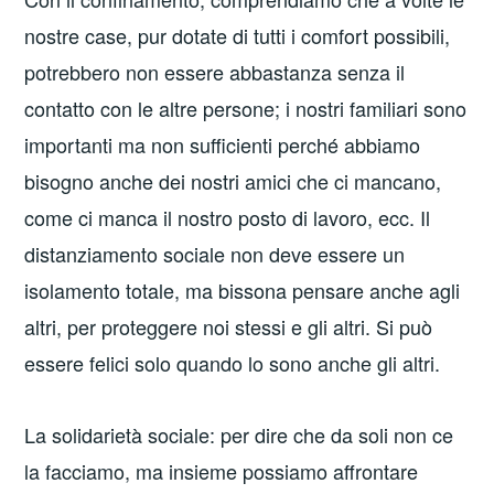
nostre case, pur dotate di tutti i comfort possibili,
potrebbero non essere abbastanza senza il
contatto con le altre persone; i nostri familiari sono
importanti ma non sufficienti perché abbiamo
bisogno anche dei nostri amici che ci mancano,
come ci manca il nostro posto di lavoro, ecc. Il
distanziamento sociale non deve essere un
isolamento totale, ma bissona pensare anche agli
altri, per proteggere noi stessi e gli altri. Si può
essere felici solo quando lo sono anche gli altri.
La solidarietà sociale: per dire che da soli non ce
la facciamo, ma insieme possiamo affrontare