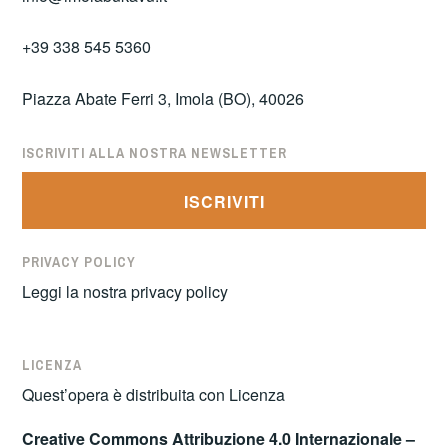
+39 338 545 5360
Piazza Abate Ferri 3, Imola (BO), 40026
ISCRIVITI ALLA NOSTRA NEWSLETTER
ISCRIVITI
PRIVACY POLICY
Leggi la nostra
privacy policy
LICENZA
Quest’opera è distribuita con Licenza
Creative Commons Attribuzione 4.0 Internazionale –