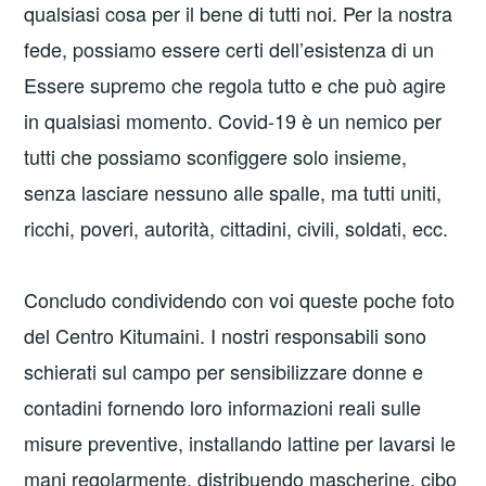
qualsiasi cosa per il bene di tutti noi. Per la nostra
fede, possiamo essere certi dell’esistenza di un
Essere supremo che regola tutto e che può agire
in qualsiasi momento. Covid-19 è un nemico per
tutti che possiamo sconfiggere solo insieme,
senza lasciare nessuno alle spalle, ma tutti uniti,
ricchi, poveri, autorità, cittadini, civili, soldati, ecc.
Concludo condividendo con voi queste poche foto
del Centro Kitumaini. I nostri responsabili sono
schierati sul campo per sensibilizzare donne e
contadini fornendo loro informazioni reali sulle
misure preventive, installando lattine per lavarsi le
mani regolarmente, distribuendo mascherine, cibo