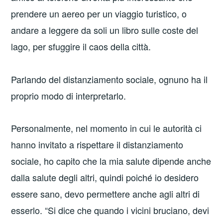
prendere un aereo per un viaggio turistico, o
andare a leggere da soli un libro sulle coste del
lago, per sfuggire il caos della città.
Parlando del distanziamento sociale, ognuno ha il
proprio modo di interpretarlo.
Personalmente, nel momento in cui le autorità ci
hanno invitato a rispettare il distanziamento
sociale, ho capito che la mia salute dipende anche
dalla salute degli altri, quindi poiché io desidero
essere sano, devo permettere anche agli altri di
esserlo. “Si dice che quando i vicini bruciano, devi