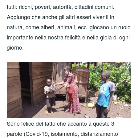
tutti: ricchi, poveri, autorità, cittadini comuni.
Aggiungo che anche gli altri esseri viventi in
natura, come alberi, animali, ecc. giocano un ruolo
importante nella nostra felicità e nella gioia di ogni
giorno.
Sono felice del fatto che accanto a queste 3
parole (Covid-19, isolamento, distanziamento