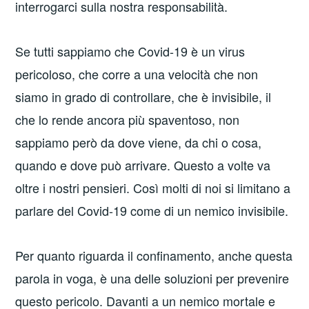
interrogarci sulla nostra responsabilità.
Se tutti sappiamo che Covid-19 è un virus
pericoloso, che corre a una velocità che non
siamo in grado di controllare, che è invisibile, il
che lo rende ancora più spaventoso, non
sappiamo però da dove viene, da chi o cosa,
quando e dove può arrivare. Questo a volte va
oltre i nostri pensieri. Così molti di noi si limitano a
parlare del Covid-19 come di un nemico invisibile.
Per quanto riguarda il confinamento, anche questa
parola in voga, è una delle soluzioni per prevenire
questo pericolo. Davanti a un nemico mortale e