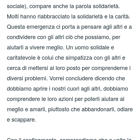
sociale), compare anche la parola solidarietà.
Molti hanno riabbracciato la solidarietà e la carità.
Questa emergenza ci porta a pensare agli altri e a
condividere con gli altri ciò che possiamo, per
aiutarli a vivere meglio. Un uomo solidale e
caritatevole è colui che simpatizza con gli altri e
cerca di mettersi al loro posto per comprenderne i
diversi problemi. Vorrei concludere dicendo che
dobbiamo aprire i nostri cuori agli altri, dobbiamo
comprendere le loro azioni per poterli aiutare al
meglio e amarli, piuttosto che abbandonarli, odiare
e scappare.
Con il confinamento, comprendiamo che a volte le