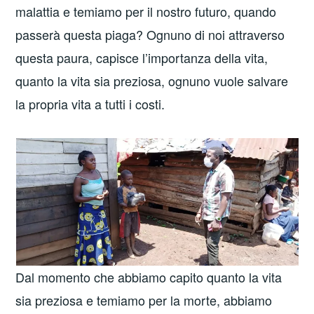
malattia e temiamo per il nostro futuro, quando
passerà questa piaga? Ognuno di noi attraverso
questa paura, capisce l’importanza della vita,
quanto la vita sia preziosa, ognuno vuole salvare
la propria vita a tutti i costi.
Dal momento che abbiamo capito quanto la vita
sia preziosa e temiamo per la morte, abbiamo