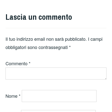
Lascia un commento
Il tuo indirizzo email non sarà pubblicato.
I campi
obbligatori sono contrassegnati
*
Commento
*
Nome
*