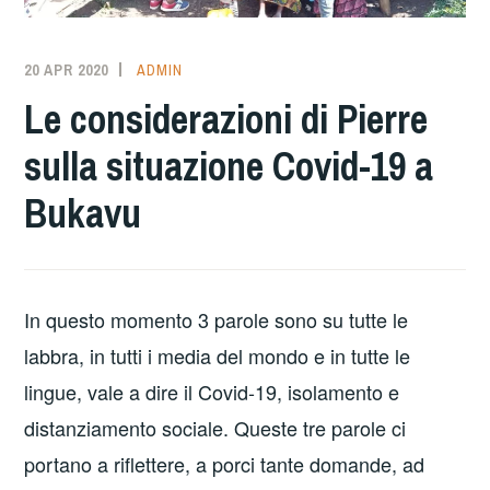
20 APR 2020
ADMIN
Le considerazioni di Pierre
sulla situazione Covid-19 a
Bukavu
In questo momento 3 parole sono su tutte le
labbra, in tutti i media del mondo e in tutte le
lingue, vale a dire il Covid-19, isolamento e
distanziamento sociale. Queste tre parole ci
portano a riflettere, a porci tante domande, ad