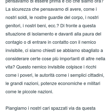
pensavamo di essere prima e ciò che siamo ora?
La sicurezza che pensavamo di avere, come i
nostri soldi, le nostre guardie del corpo, i nostri
genitori, i nostri beni, ecc.? Di fronte a questa
situazione di isolamento e davanti alla paura del
contagio o di entrare in contatto con il nemico
invisibile, ci siamo chiesti se abbiamo sbagliato a
considerare certe cose più importanti di altre nella
vita? Questo nemico invisibile colpisce i ricchi
come i poveri, le autorità come i semplici cittadini,
le grandi nazioni, potenze economiche e militari
come le piccole nazioni.
Piangiamo i nostri cari spazzati via da questa