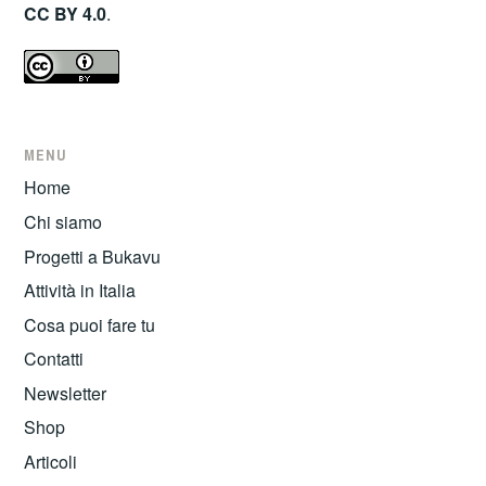
CC BY 4.0
.
MENU
Home
Chi siamo
Progetti a Bukavu
Attività in Italia
Cosa puoi fare tu
Contatti
Newsletter
Shop
Articoli