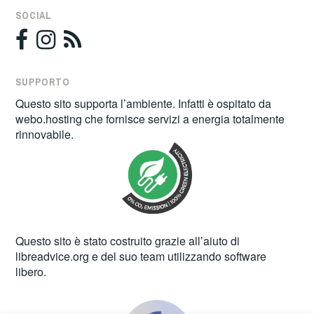
SOCIAL
SUPPORTO
Questo sito supporta l’ambiente. Infatti è ospitato da
webo.hosting
che fornisce servizi a energia totalmente
rinnovabile.
Questo sito è stato costruito grazie all’aiuto di
libreadvice.org
e del suo team utilizzando software
libero.