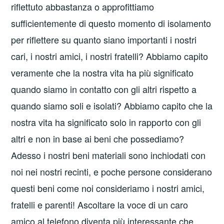
riflettuto abbastanza o approfittiamo
sufficientemente di questo momento di isolamento
per riflettere su quanto siano importanti i nostri
cari, i nostri amici, i nostri fratelli? Abbiamo capito
veramente che la nostra vita ha più significato
quando siamo in contatto con gli altri rispetto a
quando siamo soli e isolati? Abbiamo capito che la
nostra vita ha significato solo in rapporto con gli
altri e non in base ai beni che possediamo?
Adesso i nostri beni materiali sono inchiodati con
noi nei nostri recinti, e poche persone considerano
questi beni come noi consideriamo i nostri amici,
fratelli e parenti! Ascoltare la voce di un caro
amico al telefono diventa più interessante che