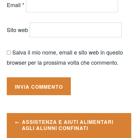
Email
*
Sito web
Salva il mio nome, email e sito web in questo
browser per la prossima volta che commento.
Navigazione
ASSISTENZA E AIUTI ALIMENTARI
articoli
AGLI ALUNNI CONFINATI