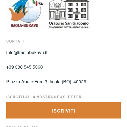
CONTATTI
info@imolabukavu.it
+39 338 545 5360
Piazza Abate Ferri 3, Imola (BO), 40026
ISCRIVITI ALLA NOSTRA NEWSLETTER
ISCRIVITI