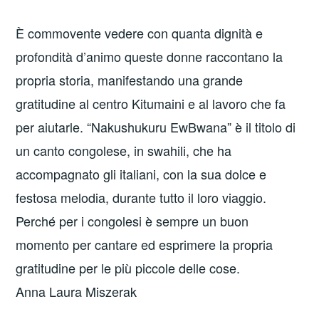
È commovente vedere con quanta dignità e
profondità d’animo queste donne raccontano la
propria storia, manifestando una grande
gratitudine al centro Kitumaini e al lavoro che fa
per aiutarle. “Nakushukuru EwBwana” è il titolo di
un canto congolese, in swahili, che ha
accompagnato gli italiani, con la sua dolce e
festosa melodia, durante tutto il loro viaggio.
Perché per i congolesi è sempre un buon
momento per cantare ed esprimere la propria
gratitudine per le più piccole delle cose.
Anna Laura Miszerak