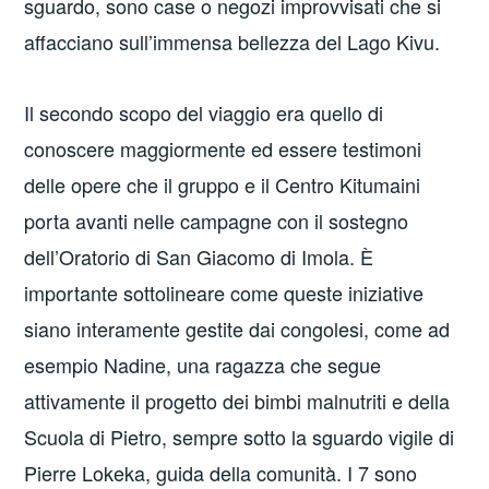
sguardo, sono case o negozi improvvisati che si
affacciano sull’immensa bellezza del Lago Kivu.
Il secondo scopo del viaggio era quello di
conoscere maggiormente ed essere testimoni
delle opere che il gruppo e il Centro Kitumaini
porta avanti nelle campagne con il sostegno
dell’Oratorio di San Giacomo di Imola. È
importante sottolineare come queste iniziative
siano interamente gestite dai congolesi, come ad
esempio Nadine, una ragazza che segue
attivamente il progetto dei bimbi malnutriti e della
Scuola di Pietro, sempre sotto la sguardo vigile di
Pierre Lokeka, guida della comunità. I 7 sono