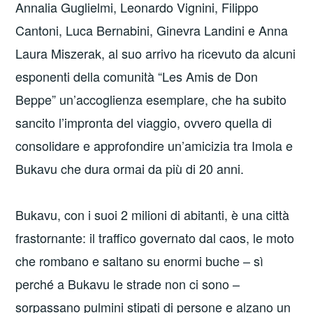
Annalia Guglielmi, Leonardo Vignini, Filippo
Cantoni, Luca Bernabini, Ginevra Landini e Anna
Laura Miszerak, al suo arrivo ha ricevuto da alcuni
esponenti della comunità “Les Amis de Don
Beppe” un’accoglienza esemplare, che ha subito
sancito l’impronta del viaggio, ovvero quella di
consolidare e approfondire un’amicizia tra Imola e
Bukavu che dura ormai da più di 20 anni.
Bukavu, con i suoi 2 milioni di abitanti, è una città
frastornante: il traffico governato dal caos, le moto
che rombano e saltano su enormi buche – sì
perché a Bukavu le strade non ci sono –
sorpassano pulmini stipati di persone e alzano un