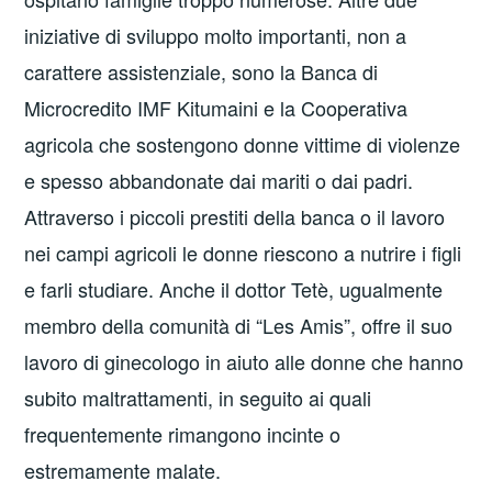
iniziative di sviluppo molto importanti, non a
carattere assistenziale, sono la Banca di
Microcredito IMF Kitumaini e la Cooperativa
agricola che sostengono donne vittime di violenze
e spesso abbandonate dai mariti o dai padri.
Attraverso i piccoli prestiti della banca o il lavoro
nei campi agricoli le donne riescono a nutrire i figli
e farli studiare. Anche il dottor Tetè, ugualmente
membro della comunità di “Les Amis”, offre il suo
lavoro di ginecologo in aiuto alle donne che hanno
subito maltrattamenti, in seguito ai quali
frequentemente rimangono incinte o
estremamente malate.