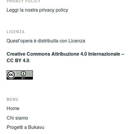
PRIVACY POLICY
Leggi la nostra
privacy policy
LICENZA
Quest’opera è distribuita con Licenza
Creative Commons Attribuzione 4.0 Internazionale –
CC BY 4.0
.
MENU
Home
Chi siamo
Progetti a Bukavu