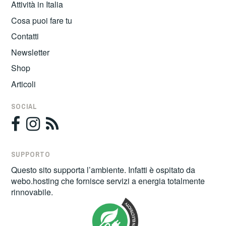
Attività in Italia
Cosa puoi fare tu
Contatti
Newsletter
Shop
Articoli
SOCIAL
SUPPORTO
Questo sito supporta l’ambiente. Infatti è ospitato da
webo.hosting
che fornisce servizi a energia totalmente
rinnovabile.