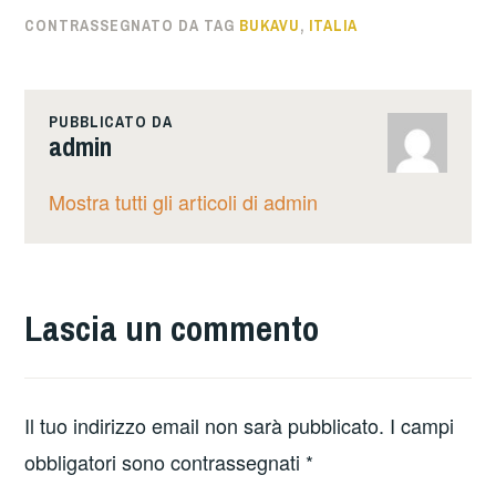
CONTRASSEGNATO DA TAG
BUKAVU
,
ITALIA
PUBBLICATO DA
admin
Mostra tutti gli articoli di admin
Lascia un commento
Il tuo indirizzo email non sarà pubblicato.
I campi
obbligatori sono contrassegnati
*