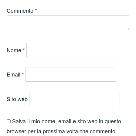
Commento
*
Nome
*
Email
*
Sito web
Salva il mio nome, email e sito web in questo
browser per la prossima volta che commento.