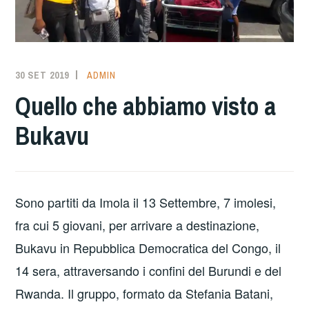
30 SET 2019
ADMIN
Quello che abbiamo visto a
Bukavu
Sono partiti da Imola il 13 Settembre, 7 imolesi,
fra cui 5 giovani, per arrivare a destinazione,
Bukavu in Repubblica Democratica del Congo, il
14 sera, attraversando i confini del Burundi e del
Rwanda. Il gruppo, formato da Stefania Batani,