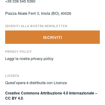
+39 338 545 5360
Piazza Abate Ferri 3, Imola (BO), 40026
ISCRIVITI ALLA NOSTRA NEWSLETTER
ISCRIVITI
PRIVACY POLICY
Leggi la nostra
privacy policy
LICENZA
Quest’opera è distribuita con Licenza
Creative Commons Attribuzione 4.0 Internazionale –
CC BY 4.0
.