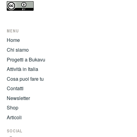
MENU
Home
Chi siamo
Progetti a Bukavu
Attività in Italia
Cosa puoi fare tu
Contatti
Newsletter
Shop
Articoli
SOCIAL