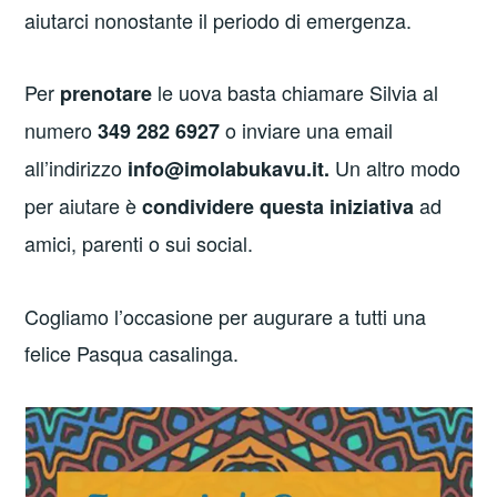
aiutarci nonostante il periodo di emergenza.
Per
le uova basta chiamare Silvia al
prenotare
numero
o inviare una email
349 282 6927
all’indirizzo
Un altro modo
info@imolabukavu.it.
per aiutare è
ad
condividere questa iniziativa
amici, parenti o sui social.
Cogliamo l’occasione per augurare a tutti una
felice Pasqua casalinga.