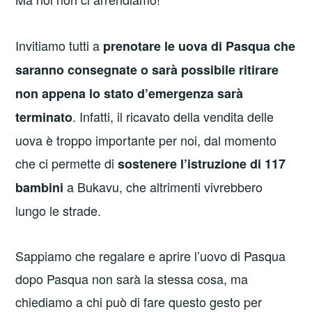
Invitiamo tutti a
prenotare le uova di Pasqua che
saranno consegnate o sarà possibile ritirare
non appena lo stato d’emergenza sarà
. Infatti, il ricavato della vendita delle
terminato
uova è troppo importante per noi, dal momento
che ci permette di
sostenere l’istruzione di 117
a Bukavu, che altrimenti vivrebbero
bambini
lungo le strade.
Sappiamo che regalare e aprire l’uovo di Pasqua
dopo Pasqua non sarà la stessa cosa, ma
chiediamo a chi può di fare questo gesto per