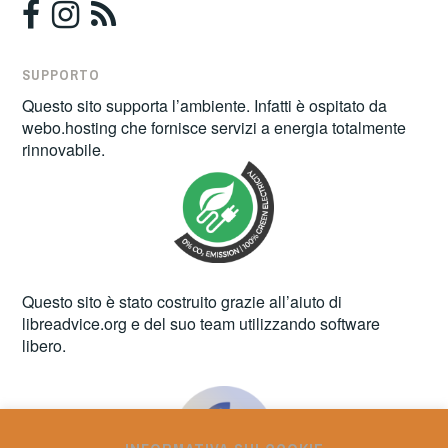
SUPPORTO
Questo sito supporta l’ambiente. Infatti è ospitato da
webo.hosting
che fornisce servizi a energia totalmente
rinnovabile.
Questo sito è stato costruito grazie all’aiuto di
libreadvice.org
e del suo team utilizzando software
libero.