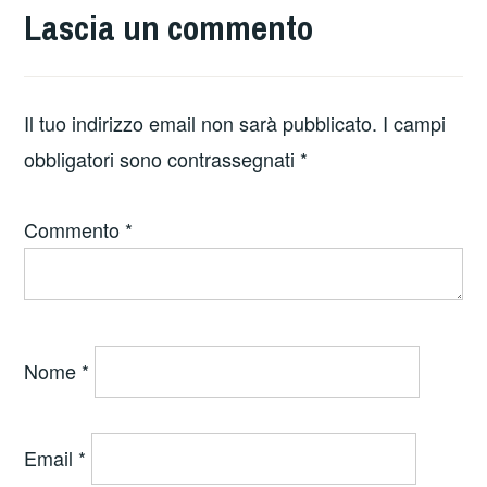
Lascia un commento
Il tuo indirizzo email non sarà pubblicato.
I campi
obbligatori sono contrassegnati
*
Commento
*
Nome
*
Email
*