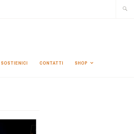
Ricerca
per:
SOSTIENICI
CONTATTI
SHOP