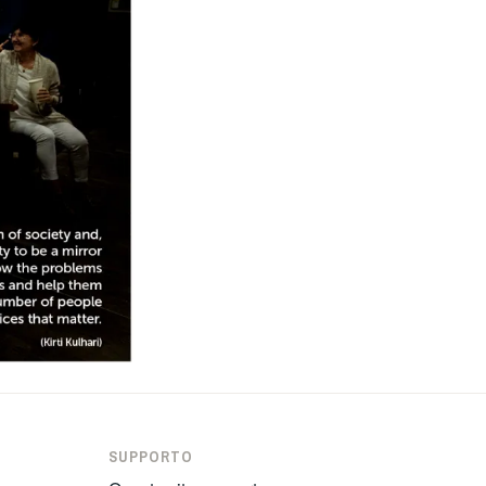
SUPPORTO