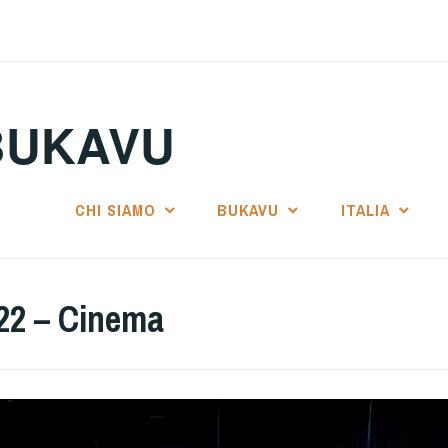
BUKAVU
CHI SIAMO
BUKAVU
ITALIA
22 – Cinema